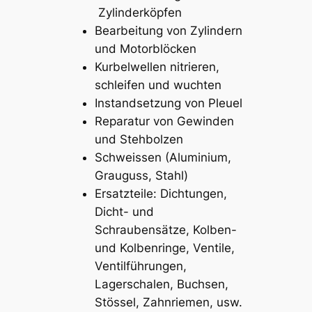
Zylinderköpfen
Bearbeitung von Zylindern
und Motorblöcken
Kurbelwellen nitrieren,
schleifen und wuchten
Instandsetzung von Pleuel
Reparatur von Gewinden
und Stehbolzen
Schweissen (Aluminium,
Grauguss, Stahl)
Ersatzteile: Dichtungen,
Dicht- und
Schraubensätze, Kolben-
und Kolbenringe, Ventile,
Ventilführungen,
Lagerschalen, Buchsen,
Stössel, Zahnriemen, usw.