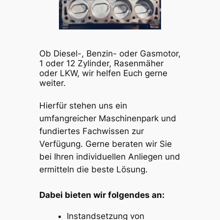
Ob Diesel-, Benzin- oder Gasmotor,
1 oder 12 Zylinder, Rasenmäher
oder LKW, wir helfen Euch gerne
weiter.
Hierfür stehen uns ein
umfangreicher Maschinenpark und
fundiertes Fachwissen zur
Verfügung. Gerne beraten wir Sie
bei Ihren individuellen Anliegen und
ermitteln die beste Lösung.
Dabei bieten wir folgendes an:
Instandsetzung von