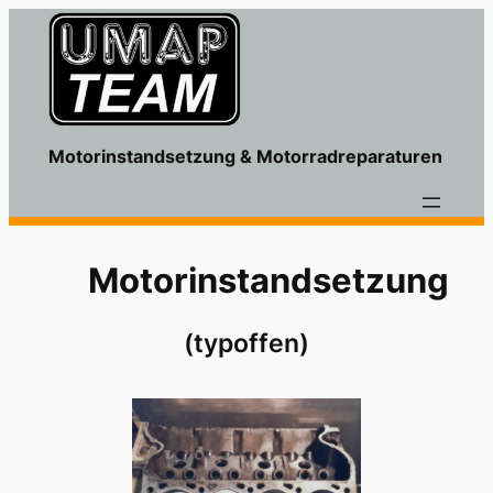
Motorinstandsetzung & Motorradreparaturen
Motorinstandsetzung
(typoffen)