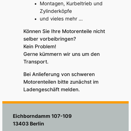
Montagen, Kurbeltrieb und
Zylinderköpfe
und vieles mehr …
Können Sie Ihre Motorenteile nicht
selber vorbeibringen?
Kein Problem!
Gerne kümmern wir uns um den
Transport.
Bei Anlieferung von schweren
Motorenteilen bitte zunächst im
Ladengeschäft melden.
Eichborndamm 107-109
13403 Berlin