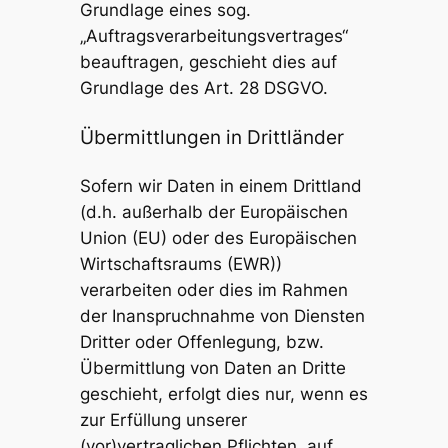
Grundlage eines sog.
„Auftragsverarbeitungsvertrages“
beauftragen, geschieht dies auf
Grundlage des Art. 28 DSGVO.
Übermittlungen in Drittländer
Sofern wir Daten in einem Drittland
(d.h. außerhalb der Europäischen
Union (EU) oder des Europäischen
Wirtschaftsraums (EWR))
verarbeiten oder dies im Rahmen
der Inanspruchnahme von Diensten
Dritter oder Offenlegung, bzw.
Übermittlung von Daten an Dritte
geschieht, erfolgt dies nur, wenn es
zur Erfüllung unserer
(vor)vertraglichen Pflichten, auf