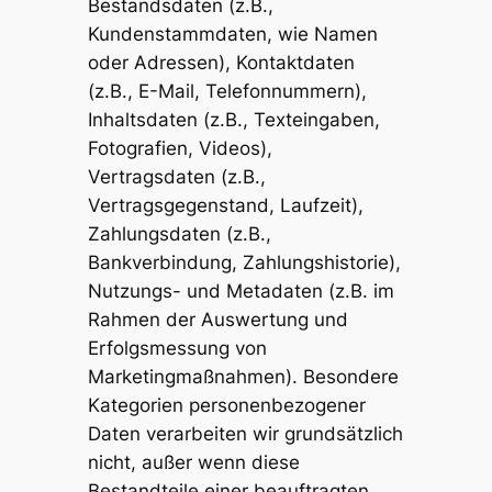
Bestandsdaten (z.B.,
Kundenstammdaten, wie Namen
oder Adressen), Kontaktdaten
(z.B., E-Mail, Telefonnummern),
Inhaltsdaten (z.B., Texteingaben,
Fotografien, Videos),
Vertragsdaten (z.B.,
Vertragsgegenstand, Laufzeit),
Zahlungsdaten (z.B.,
Bankverbindung, Zahlungshistorie),
Nutzungs- und Metadaten (z.B. im
Rahmen der Auswertung und
Erfolgsmessung von
Marketingmaßnahmen). Besondere
Kategorien personenbezogener
Daten verarbeiten wir grundsätzlich
nicht, außer wenn diese
Bestandteile einer beauftragten