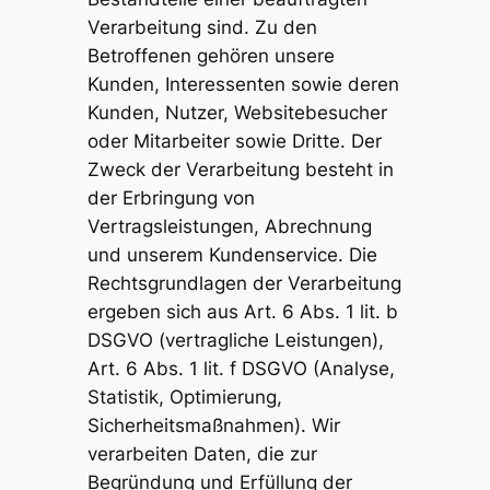
Verarbeitung sind. Zu den
Betroffenen gehören unsere
Kunden, Interessenten sowie deren
Kunden, Nutzer, Websitebesucher
oder Mitarbeiter sowie Dritte. Der
Zweck der Verarbeitung besteht in
der Erbringung von
Vertragsleistungen, Abrechnung
und unserem Kundenservice. Die
Rechtsgrundlagen der Verarbeitung
ergeben sich aus Art. 6 Abs. 1 lit. b
DSGVO (vertragliche Leistungen),
Art. 6 Abs. 1 lit. f DSGVO (Analyse,
Statistik, Optimierung,
Sicherheitsmaßnahmen). Wir
verarbeiten Daten, die zur
Begründung und Erfüllung der