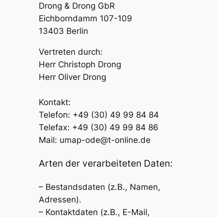
Drong & Drong GbR
Eichborndamm 107-109
13403 Berlin
Vertreten durch:
Herr Christoph Drong
Herr Oliver Drong
Kontakt:
Telefon: +49 (30) 49 99 84 84
Telefax: +49 (30) 49 99 84 86
Mail: umap-ode@t-online.de
Arten der verarbeiteten Daten:
– Bestandsdaten (z.B., Namen,
Adressen).
– Kontaktdaten (z.B., E-Mail,