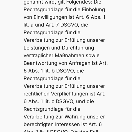
genannt wird, gilt Folgendes: Die
Rechtsgrundlage für die Einholung
von Einwilligungen ist Art. 6 Abs. 1
lit. a und Art. 7 DSGVO, die
Rechtsgrundlage für die
Verarbeitung zur Erfüllung unserer
Leistungen und Durchführung
vertraglicher Maßnahmen sowie
Beantwortung von Anfragen ist Art.
6 Abs. 1 lit. b DSGVO, die
Rechtsgrundlage für die
Verarbeitung zur Erfüllung unserer
rechtlichen Verpflichtungen ist Art.
6 Abs. 1 lit. c DSGVO, und die
Rechtsgrundlage für die
Verarbeitung zur Wahrung unserer
berechtigten Interessen ist Art. 6
Abs. 1 lit. f DSGVO. Für den Fall,