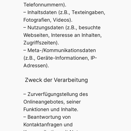
Telefonnummern).
– Inhaltsdaten (z.B., Texteingaben,
Fotografien, Videos).
– Nutzungsdaten (z.B., besuchte
Webseiten, Interesse an Inhalten,
Zugriffszeiten).
– Meta-/Kommunikationsdaten
(z.B., Geräte-Informationen, IP-
Adressen).
Zweck der Verarbeitung
– Zurverfügungstellung des
Onlineangebotes, seiner
Funktionen und Inhalte.
– Beantwortung von
Kontaktanfragen und