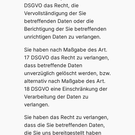
DSGVO das Recht, die
Vervollständigung der Sie
betreffenden Daten oder die
Berichtigung der Sie betreffenden
unrichtigen Daten zu verlangen.
Sie haben nach Maßgabe des Art.
17 DSGVO das Recht zu verlangen,
dass betreffende Daten
unverzüglich gelöscht werden, bzw.
alternativ nach Maßgabe des Art.
18 DSGVO eine Einschränkung der
Verarbeitung der Daten zu
verlangen.
Sie haben das Recht zu verlangen,
dass die Sie betreffenden Daten,
die Sie uns bereitgestellt haben