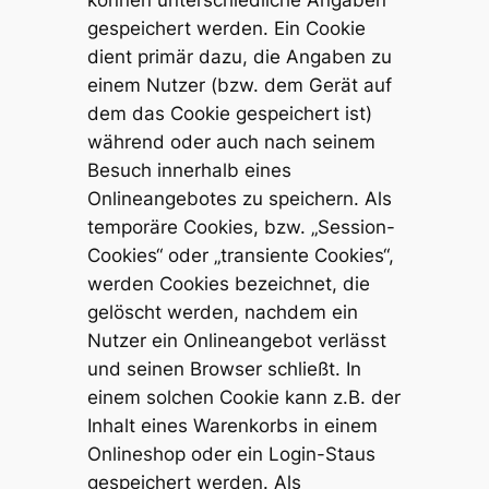
können unterschiedliche Angaben
gespeichert werden. Ein Cookie
dient primär dazu, die Angaben zu
einem Nutzer (bzw. dem Gerät auf
dem das Cookie gespeichert ist)
während oder auch nach seinem
Besuch innerhalb eines
Onlineangebotes zu speichern. Als
temporäre Cookies, bzw. „Session-
Cookies“ oder „transiente Cookies“,
werden Cookies bezeichnet, die
gelöscht werden, nachdem ein
Nutzer ein Onlineangebot verlässt
und seinen Browser schließt. In
einem solchen Cookie kann z.B. der
Inhalt eines Warenkorbs in einem
Onlineshop oder ein Login-Staus
gespeichert werden. Als