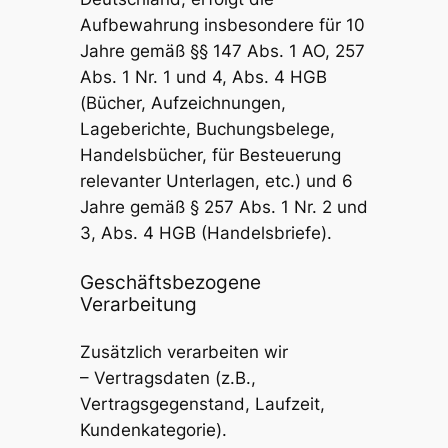
Aufbewahrung insbesondere für 10
Jahre gemäß §§ 147 Abs. 1 AO, 257
Abs. 1 Nr. 1 und 4, Abs. 4 HGB
(Bücher, Aufzeichnungen,
Lageberichte, Buchungsbelege,
Handelsbücher, für Besteuerung
relevanter Unterlagen, etc.) und 6
Jahre gemäß § 257 Abs. 1 Nr. 2 und
3, Abs. 4 HGB (Handelsbriefe).
Geschäftsbezogene
Verarbeitung
Zusätzlich verarbeiten wir
– Vertragsdaten (z.B.,
Vertragsgegenstand, Laufzeit,
Kundenkategorie).