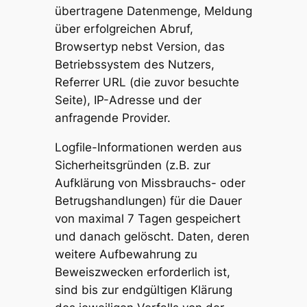
übertragene Datenmenge, Meldung
über erfolgreichen Abruf,
Browsertyp nebst Version, das
Betriebssystem des Nutzers,
Referrer URL (die zuvor besuchte
Seite), IP-Adresse und der
anfragende Provider.
Logfile-Informationen werden aus
Sicherheitsgründen (z.B. zur
Aufklärung von Missbrauchs- oder
Betrugshandlungen) für die Dauer
von maximal 7 Tagen gespeichert
und danach gelöscht. Daten, deren
weitere Aufbewahrung zu
Beweiszwecken erforderlich ist,
sind bis zur endgültigen Klärung