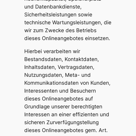
und Datenbankdienste,
Sicherheitsleistungen sowie
technische Wartungsleistungen, die
wir zum Zwecke des Betriebs
dieses Onlineangebotes einsetzen.
Hierbei verarbeiten wir
Bestandsdaten, Kontaktdaten,
Inhaltsdaten, Vertragsdaten,
Nutzungsdaten, Meta- und
Kommunikationsdaten von Kunden,
Interessenten und Besuchern
dieses Onlineangebotes auf
Grundlage unserer berechtigten
Interessen an einer effizienten und
sicheren Zurverfügungstellung
dieses Onlineangebotes gem. Art.