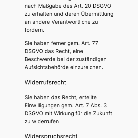
nach Maßgabe des Art. 20 DSGVO
zu erhalten und deren Übermittlung
an andere Verantwortliche zu
fordern.
Sie haben ferner gem. Art. 77
DSGVO das Recht, eine
Beschwerde bei der zuständigen
Aufsichtsbehörde einzureichen.
Widerrufsrecht
Sie haben das Recht, erteilte
Einwilligungen gem. Art. 7 Abs. 3
DSGVO mit Wirkung für die Zukunft
zu widerrufen
Widerspruchsrecht