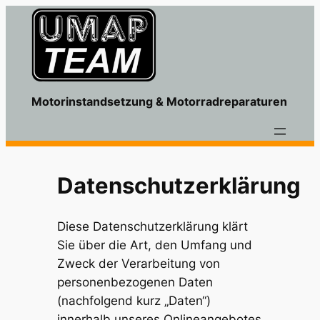
Motorinstandsetzung & Motorradreparaturen
Datenschutzerklärung
Diese Datenschutzerklärung klärt
Sie über die Art, den Umfang und
Zweck der Verarbeitung von
personenbezogenen Daten
(nachfolgend kurz „Daten“)
innerhalb unseres Onlineangebotes