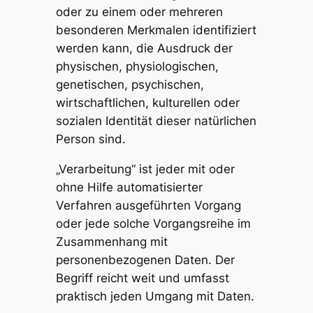
oder zu einem oder mehreren
besonderen Merkmalen identifiziert
werden kann, die Ausdruck der
physischen, physiologischen,
genetischen, psychischen,
wirtschaftlichen, kulturellen oder
sozialen Identität dieser natürlichen
Person sind.
„Verarbeitung“ ist jeder mit oder
ohne Hilfe automatisierter
Verfahren ausgeführten Vorgang
oder jede solche Vorgangsreihe im
Zusammenhang mit
personenbezogenen Daten. Der
Begriff reicht weit und umfasst
praktisch jeden Umgang mit Daten.