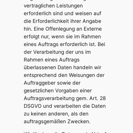
vertraglichen Leistungen
erforderlich sind und weisen auf
die Erforderlichkeit ihrer Angabe
hin. Eine Offenlegung an Externe
erfolgt nur, wenn sie im Rahmen
eines Auftrags erforderlich ist. Bei
der Verarbeitung der uns im
Rahmen eines Auftrags
überlassenen Daten handeln wir
entsprechend den Weisungen der
Auftraggeber sowie der
gesetzlichen Vorgaben einer
Auftragsverarbeitung gem. Art. 28
DSGVO und verarbeiten die Daten
zu keinen anderen, als den
auftragsgemäßen Zwecken.