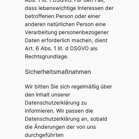
dass lebenswichtige Interessen der
betroffenen Person oder einer
anderen natürlichen Person eine
Verarbeitung personenbezogener
Daten erforderlich machen, dient
Art. 6 Abs. 1 lit. d DSGVO als
Rechtsgrundlage.
Sicherheitsmaßnahmen
Wir bitten Sie sich regelmäßig über
den Inhalt unserer
Datenschutzerklärung zu
informieren. Wir passen die
Datenschutzerklärung an, sobald
die Änderungen der von uns
durchgeführten