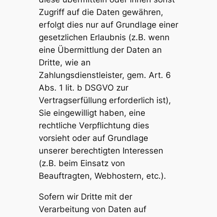
Zugriff auf die Daten gewähren,
erfolgt dies nur auf Grundlage einer
gesetzlichen Erlaubnis (z.B. wenn
eine Übermittlung der Daten an
Dritte, wie an
Zahlungsdienstleister, gem. Art. 6
Abs. 1 lit. b DSGVO zur
Vertragserfüllung erforderlich ist),
Sie eingewilligt haben, eine
rechtliche Verpflichtung dies
vorsieht oder auf Grundlage
unserer berechtigten Interessen
(z.B. beim Einsatz von
Beauftragten, Webhostern, etc.).
Sofern wir Dritte mit der
Verarbeitung von Daten auf