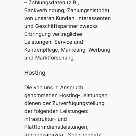
– Zahlungsdaten (z.B.,
Bankverbindung, Zahlungshistorie)
von unseren Kunden, Interessenten
und Geschäftspartner zwecks
Erbringung vertraglicher
Leistungen, Service und
Kundenpflege, Marketing, Werbung
und Marktforschung.
Hosting
Die von uns in Anspruch
genommenen Hosting-Leistungen
dienen der Zurverfügungstellung
der folgenden Leistungen:
Infrastruktur- und
Plattformdienstleistungen,
Rechenkapazität, Speicherplatz