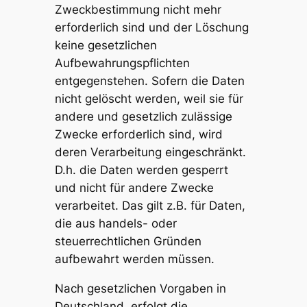
Zweckbestimmung nicht mehr
erforderlich sind und der Löschung
keine gesetzlichen
Aufbewahrungspflichten
entgegenstehen. Sofern die Daten
nicht gelöscht werden, weil sie für
andere und gesetzlich zulässige
Zwecke erforderlich sind, wird
deren Verarbeitung eingeschränkt.
D.h. die Daten werden gesperrt
und nicht für andere Zwecke
verarbeitet. Das gilt z.B. für Daten,
die aus handels- oder
steuerrechtlichen Gründen
aufbewahrt werden müssen.
Nach gesetzlichen Vorgaben in
Deutschland, erfolgt die