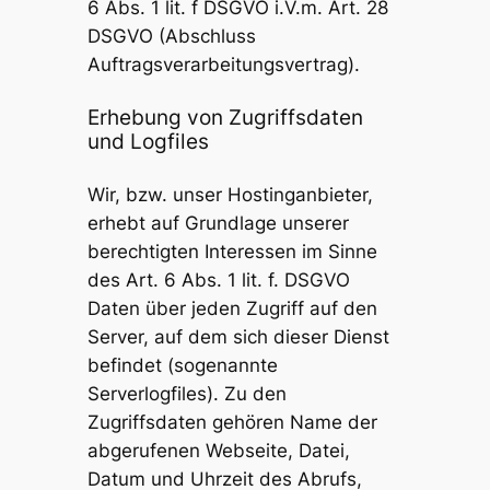
6 Abs. 1 lit. f DSGVO i.V.m. Art. 28
DSGVO (Abschluss
Auftragsverarbeitungsvertrag).
Erhebung von Zugriffsdaten
und Logfiles
Wir, bzw. unser Hostinganbieter,
erhebt auf Grundlage unserer
berechtigten Interessen im Sinne
des Art. 6 Abs. 1 lit. f. DSGVO
Daten über jeden Zugriff auf den
Server, auf dem sich dieser Dienst
befindet (sogenannte
Serverlogfiles). Zu den
Zugriffsdaten gehören Name der
abgerufenen Webseite, Datei,
Datum und Uhrzeit des Abrufs,