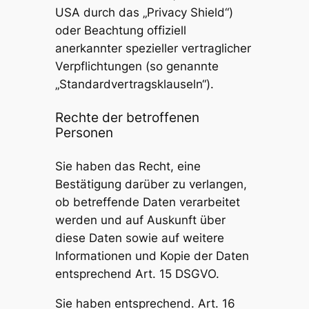
USA durch das „Privacy Shield“)
oder Beachtung offiziell
anerkannter spezieller vertraglicher
Verpflichtungen (so genannte
„Standardvertragsklauseln“).
Rechte der betroffenen
Personen
Sie haben das Recht, eine
Bestätigung darüber zu verlangen,
ob betreffende Daten verarbeitet
werden und auf Auskunft über
diese Daten sowie auf weitere
Informationen und Kopie der Daten
entsprechend Art. 15 DSGVO.
Sie haben entsprechend. Art. 16