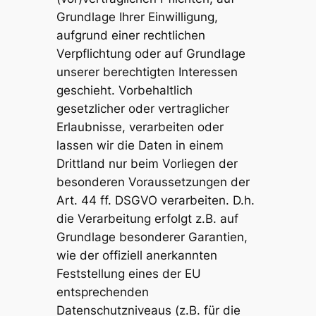
Grundlage Ihrer Einwilligung,
aufgrund einer rechtlichen
Verpflichtung oder auf Grundlage
unserer berechtigten Interessen
geschieht. Vorbehaltlich
gesetzlicher oder vertraglicher
Erlaubnisse, verarbeiten oder
lassen wir die Daten in einem
Drittland nur beim Vorliegen der
besonderen Voraussetzungen der
Art. 44 ff. DSGVO verarbeiten. D.h.
die Verarbeitung erfolgt z.B. auf
Grundlage besonderer Garantien,
wie der offiziell anerkannten
Feststellung eines der EU
entsprechenden
Datenschutzniveaus (z.B. für die