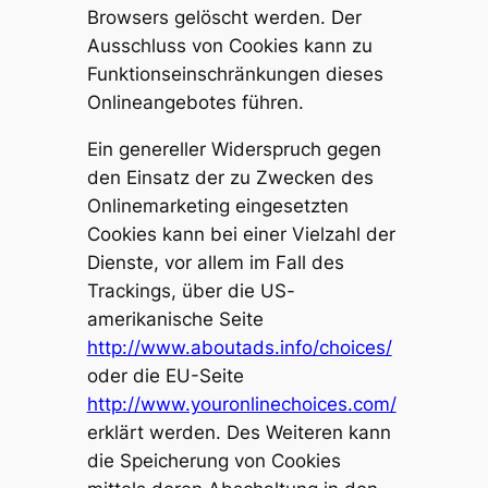
Browsers gelöscht werden. Der
Ausschluss von Cookies kann zu
Funktionseinschränkungen dieses
Onlineangebotes führen.
Ein genereller Widerspruch gegen
den Einsatz der zu Zwecken des
Onlinemarketing eingesetzten
Cookies kann bei einer Vielzahl der
Dienste, vor allem im Fall des
Trackings, über die US-
amerikanische Seite
http://www.aboutads.info/choices/
oder die EU-Seite
http://www.youronlinechoices.com/
erklärt werden. Des Weiteren kann
die Speicherung von Cookies