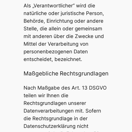
Als „Verantwortlicher“ wird die
natürliche oder juristische Person,
Behörde, Einrichtung oder andere
Stelle, die allein oder gemeinsam
mit anderen über die Zwecke und
Mittel der Verarbeitung von
personenbezogenen Daten
entscheidet, bezeichnet.
Maßgebliche Rechtsgrundlagen
Nach Maßgabe des Art. 13 DSGVO
teilen wir Ihnen die
Rechtsgrundlagen unserer
Datenverarbeitungen mit. Sofern
die Rechtsgrundlage in der
Datenschutzerklärung nicht