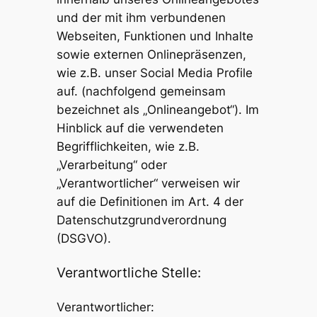
und der mit ihm verbundenen
Webseiten, Funktionen und Inhalte
sowie externen Onlinepräsenzen,
wie z.B. unser Social Media Profile
auf. (nachfolgend gemeinsam
bezeichnet als „Onlineangebot“). Im
Hinblick auf die verwendeten
Begrifflichkeiten, wie z.B.
„Verarbeitung“ oder
„Verantwortlicher“ verweisen wir
auf die Definitionen im Art. 4 der
Datenschutzgrundverordnung
(DSGVO).
Verantwortliche Stelle:
Verantwortlicher: