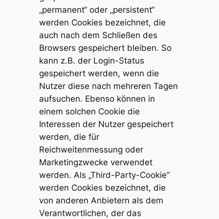
„permanent“ oder „persistent“
werden Cookies bezeichnet, die
auch nach dem Schließen des
Browsers gespeichert bleiben. So
kann z.B. der Login-Status
gespeichert werden, wenn die
Nutzer diese nach mehreren Tagen
aufsuchen. Ebenso können in
einem solchen Cookie die
Interessen der Nutzer gespeichert
werden, die für
Reichweitenmessung oder
Marketingzwecke verwendet
werden. Als „Third-Party-Cookie“
werden Cookies bezeichnet, die
von anderen Anbietern als dem
Verantwortlichen, der das