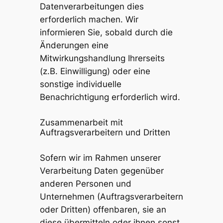
Datenverarbeitungen dies
erforderlich machen. Wir
informieren Sie, sobald durch die
Änderungen eine
Mitwirkungshandlung Ihrerseits
(z.B. Einwilligung) oder eine
sonstige individuelle
Benachrichtigung erforderlich wird.
Zusammenarbeit mit
Auftragsverarbeitern und Dritten
Sofern wir im Rahmen unserer
Verarbeitung Daten gegenüber
anderen Personen und
Unternehmen (Auftragsverarbeitern
oder Dritten) offenbaren, sie an
diese übermitteln oder ihnen sonst