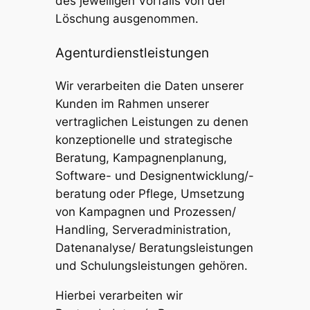
des jeweiligen Vorfalls von der
Löschung ausgenommen.
Agenturdienstleistungen
Wir verarbeiten die Daten unserer
Kunden im Rahmen unserer
vertraglichen Leistungen zu denen
konzeptionelle und strategische
Beratung, Kampagnenplanung,
Software- und Designentwicklung/-
beratung oder Pflege, Umsetzung
von Kampagnen und Prozessen/
Handling, Serveradministration,
Datenanalyse/ Beratungsleistungen
und Schulungsleistungen gehören.
Hierbei verarbeiten wir