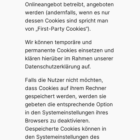
Onlineangebot betreibt, angeboten
werden (andernfalls, wenn es nur
dessen Cookies sind spricht man
von „First-Party Cookies“).
Wir können temporäre und
permanente Cookies einsetzen und
klären hierüber im Rahmen unserer
Datenschutzerklärung auf.
Falls die Nutzer nicht möchten,
dass Cookies auf ihrem Rechner
gespeichert werden, werden sie
gebeten die entsprechende Option
in den Systemeinstellungen ihres
Browsers zu deaktivieren.
Gespeicherte Cookies können in
den Systemeinstellungen des