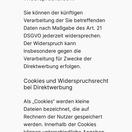
Sie können der künftigen
Verarbeitung der Sie betreffenden
Daten nach Maßgabe des Art. 21
DSGVO jederzeit widersprechen.
Der Widerspruch kann
insbesondere gegen die
Verarbeitung für Zwecke der
Direktwerbung erfolgen.
Cookies und Widerspruchsrecht
bei Direktwerbung
Als „Cookies“ werden kleine
Dateien bezeichnet, die auf
Rechnern der Nutzer gespeichert
werden. Innerhalb der Cookies