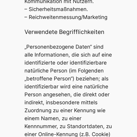
Kommunikation mit Nutzern.
– Sicherheitsmaßnahmen.
– Reichweitenmessung/Marketing
Verwendete Begrifflichkeiten
„Personenbezogene Daten“ sind
alle Informationen, die sich auf eine
identifizierte oder identifizierbare
natürliche Person (im Folgenden
„betroffene Person“) beziehen; als
identifizierbar wird eine natürliche
Person angesehen, die direkt oder
indirekt, insbesondere mittels
Zuordnung zu einer Kennung wie
einem Namen, zu einer
Kennnummer, zu Standortdaten, zu
einer Online-Kennung (z.B. Cookie)