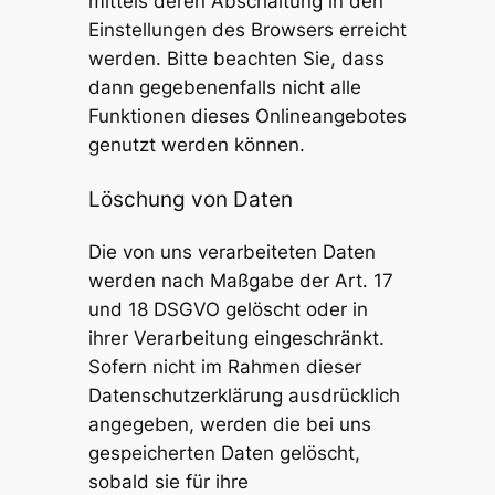
mittels deren Abschaltung in den
Einstellungen des Browsers erreicht
werden. Bitte beachten Sie, dass
dann gegebenenfalls nicht alle
Funktionen dieses Onlineangebotes
genutzt werden können.
Löschung von Daten
Die von uns verarbeiteten Daten
werden nach Maßgabe der Art. 17
und 18 DSGVO gelöscht oder in
ihrer Verarbeitung eingeschränkt.
Sofern nicht im Rahmen dieser
Datenschutzerklärung ausdrücklich
angegeben, werden die bei uns
gespeicherten Daten gelöscht,
sobald sie für ihre